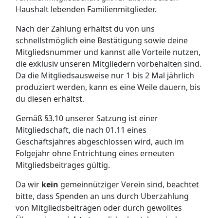
Haushalt lebenden Familienmitglieder.
Nach der Zahlung erhältst du von uns
schnellstmöglich eine Bestätigung sowie deine
Mitgliedsnummer und kannst alle Vorteile nutzen,
die exklusiv unseren Mitgliedern vorbehalten sind.
Da die Mitgliedsausweise nur 1 bis 2 Mal jährlich
produziert werden, kann es eine Weile dauern, bis
du diesen erhältst.
Gemäß §3.10 unserer Satzung ist einer
Mitgliedschaft, die nach 01.11 eines
Geschäftsjahres abgeschlossen wird, auch im
Folgejahr ohne Entrichtung eines erneuten
Mitgliedsbeitrages gültig.
Da wir
kein
gemeinnütziger Verein sind, beachtet
bitte, dass Spenden an uns durch Überzahlung
von Mitgliedsbeiträgen oder durch gewolltes