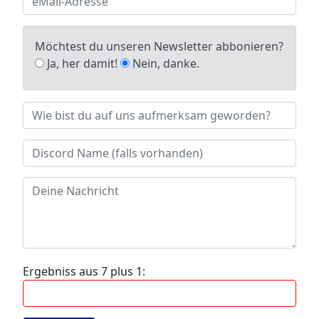
Möchtest du unseren Newsletter abbonieren?
Ja, her damit!
Nein, danke.
Ergebniss aus 7 plus 1: