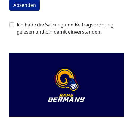
Ich habe die
Satzung und Beitragsordnung
gelesen und bin damit einverstanden.