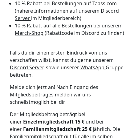
10 % Rabatt bei Bestellungen auf Taass.com
(nähere Informationen auf unserem
Discord
Server
im Mitgliederbereich)
10 % Rabatt auf alle Bestellungen bei unserem
Merch-Shop
(Rabattcode im Discord zu finden)
Falls du dir einen ersten Eindruck von uns
verschaffen willst, kannst du gerne unserem
Discord Server
, sowie unserer
WhatsApp
Gruppe
beitreten.
Melde dich jetzt an! Nach Eingang des
Mitgliedsbeitrages melden wir uns
schnellstmöglich bei dir.
Der Mitgliedsbeitrag beträgt bei
einer
Einzelmitgliedschaft 15 €
und bei
einer
Familienmitgliedschaft 25 €
jährlich. Die
Familienmitgliedschaft gilt für alle im selben