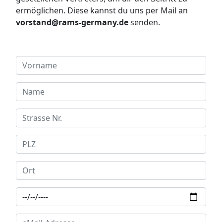
ermöglichen. Diese kannst du uns per Mail an
vorstand@rams-germany.de
senden.