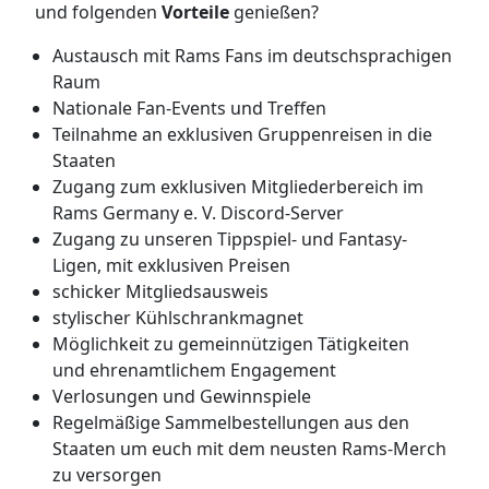
und folgenden
Vorteile
genießen?
Austausch mit Rams Fans im deutschsprachigen
Raum
Nationale Fan-Events und Treffen
Teilnahme an exklusiven Gruppenreisen in die
Staaten
Zugang zum exklusiven Mitgliederbereich im
Rams Germany e. V. Discord-Server
Zugang zu unseren Tippspiel- und Fantasy-
Ligen, mit exklusiven Preisen
schicker Mitgliedsausweis
stylischer Kühlschrankmagnet
Möglichkeit zu gemeinnützigen Tätigkeiten
und ehrenamtlichem Engagement
Verlosungen und Gewinnspiele
Regelmäßige Sammelbestellungen aus den
Staaten um euch mit dem neusten Rams-Merch
zu versorgen