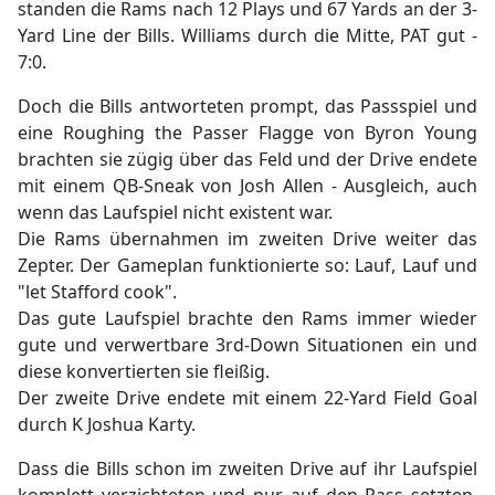
standen die Rams nach 12 Plays und 67 Yards an der 3-
Yard Line der Bills. Williams durch die Mitte, PAT gut -
7:0.
Doch die Bills antworteten prompt, das Passspiel und
eine Roughing the Passer Flagge von Byron Young
brachten sie zügig über das Feld und der Drive endete
mit einem QB-Sneak von Josh Allen - Ausgleich, auch
wenn das Laufspiel nicht existent war.
Die Rams übernahmen im zweiten Drive weiter das
Zepter. Der Gameplan funktionierte so: Lauf, Lauf und
"let Stafford cook".
Das gute Laufspiel brachte den Rams immer wieder
gute und verwertbare 3rd-Down Situationen ein und
diese konvertierten sie fleißig.
Der zweite Drive endete mit einem 22-Yard Field Goal
durch K Joshua Karty.
Dass die Bills schon im zweiten Drive auf ihr Laufspiel