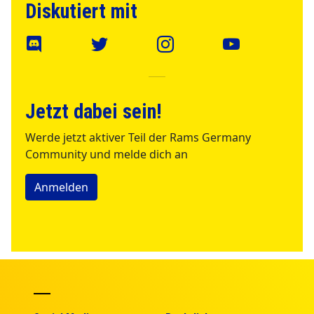
Diskutiert mit
Jetzt dabei sein!
Werde jetzt aktiver Teil der Rams Germany
Community und melde dich an
Anmelden