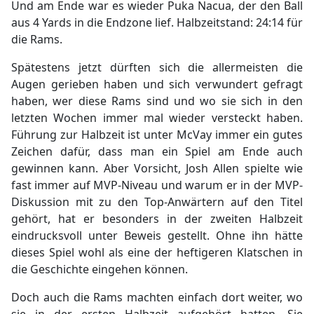
Und am Ende war es wieder Puka Nacua, der den Ball
aus 4 Yards in die Endzone lief. Halbzeitstand: 24:14 für
die Rams.
Spätestens jetzt dürften sich die allermeisten die
Augen gerieben haben und sich verwundert gefragt
haben, wer diese Rams sind und wo sie sich in den
letzten Wochen immer mal wieder versteckt haben.
Führung zur Halbzeit ist unter McVay immer ein gutes
Zeichen dafür, dass man ein Spiel am Ende auch
gewinnen kann. Aber Vorsicht, Josh Allen spielte wie
fast immer auf MVP-Niveau und warum er in der MVP-
Diskussion mit zu den Top-Anwärtern auf den Titel
gehört, hat er besonders in der zweiten Halbzeit
eindrucksvoll unter Beweis gestellt. Ohne ihn hätte
dieses Spiel wohl als eine der heftigeren Klatschen in
die Geschichte eingehen können.
Doch auch die Rams machten einfach dort weiter, wo