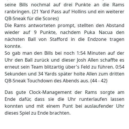
seine Bills nochmal auf drei Punkte an die Rams
ranbringen. (21 Yard Pass auf Hollins und ein weiterer
QB-Sneak für die Scores)
Die Rams antworteten prompt, stellten den Abstand
wieder auf 9 Punkte, nachdem Puka Nacua den
nächsten Ball von Stafford in die Endzone tragen
konnte.
So gab man den Bills bei noch 1:54 Minuten auf der
Uhr den Ball zurück und dieser Josh Allen schaffte es
erneut sein Team blitzartig über's Feld zu führen. 0:54
Sekunden und 34 Yards später holte Allen zum dritten
QB-Sneak Touchdown des Abends aus. (44 - 42)
Das gute Clock-Management der Rams sorgte am
Ende dafür, dass sie die Uhr runterlaufen lassen
konnten und mit einem Punt bei auslaufender Uhr
dieses Spiel zu Ende brachten.