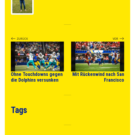
ZURÜCK
VOR
Ohne Touchdowns gegen
Mit Rückenwind nach San
die Dolphins versunken
Francisco
Tags