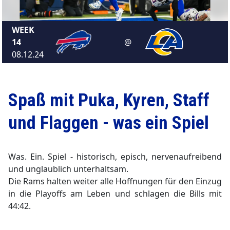
WEEK
14
@
▼
08.12.24
Spaß mit Puka, Kyren, Staff
und Flaggen - was ein Spiel
Was. Ein. Spiel - historisch, episch, nervenaufreibend
und unglaublich unterhaltsam.
Die Rams halten weiter alle Hoffnungen für den Einzug
in die Playoffs am Leben und schlagen die Bills mit
44:42.