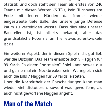
Statistik und doch steht sein Team als erstes von 246
Teams mit diesen Werten (6 TDs, kein Turnover) am
Ende mit leeren Händen da. Immer wieder
eingestreute tiefe Bälle, die unsere junge Defense
kaum zu verteidigen wusste. Dass dies eine unserer
Baustellen ist, ist allseits bekannt, aber das
grundsätzliche Potenzial um hier etwas zu entwickeln
ist da.
Ein weiterer Aspekt, der in diesem Spiel nicht gut lief,
war die Disziplin. Das Team erlaubte sich 9 Flaggen für
99 Yards. In einem "normalen" Spiel kann sowas gut
und gerne mal ein Neckbreaker sein. Wenngleich sich
auch die Bills 7 Flaggen für 59 Yards leisteten.
Über die Korrektheit der Entscheidungen kann man
wieder viel diskutieren, sowohl was geworfene, als
auch nicht geworfene Flaggen angeht.
Man of the Match