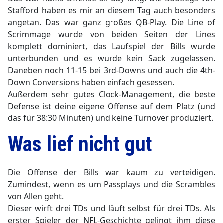
Stafford haben es mir an diesem Tag auch besonders
angetan. Das war ganz großes QB-Play. Die Line of
Scrimmage wurde von beiden Seiten der Lines
komplett dominiert, das Laufspiel der Bills wurde
unterbunden und es wurde kein Sack zugelassen.
Daneben noch 11-15 bei 3rd-Downs und auch die 4th-
Down Conversions haben einfach gesessen.
Außerdem sehr gutes Clock-Management, die beste
Defense ist deine eigene Offense auf dem Platz (und
das für 38:30 Minuten) und keine Turnover produziert.
Was lief nicht gut
Die Offense der Bills war kaum zu verteidigen.
Zumindest, wenn es um Passplays und die Scrambles
von Allen geht.
Dieser wirft drei TDs und läuft selbst für drei TDs. Als
erster Spieler der NFL-Geschichte gelingt ihm diese