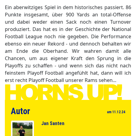
Ein aberwitziges Spiel in dem historisches passiert. 86
Punkte insgesamt, über 900 Yards an total-Offense
und dabei weder einen Sack noch einen Turnover
produziert. Das hat es in der Geschichte der National
Football League noch nie gegeben. Die Performance
ebenso ein neuer Rekord - und dennoch behalten wir
am Ende die Oberhand. Wir wahren damit alle
Chancen, um aus eigener Kraft den Sprung in die
Playoffs zu schaffen - und wenn sich das nicht nach
feinstem Playoff Football angefühlt hat, dann will ich
erst recht Playoff Football unserer Rams sehen...
Autor
am 11.12.24
Jan Santen