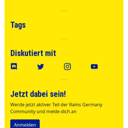
Tags
Diskutiert mit
Jetzt dabei sein!
Werde jetzt aktiver Teil der Rams Germany
Community und melde dich an
Anmelden