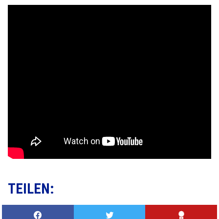
TEILEN: