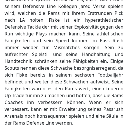
seinem Defensive Line Kollegen Jared Verse spielen
wird, welchen die Rams mit ihrem Erstrunden Pick
nach LA holten. Fiske ist ein hyperathletischer
Defensive Tackle der mit seiner Explosivität gegen den
Run wichtige Plays machen kann. Seine athletischen
Fähigkeiten und sein Speed können im Pass Rush
immer wieder für Mismatches sorgen. Sein zu
aufrechter Spielstil und seine Handhaltung und
Handtechnik schränken seine Fähigkeiten ein. Einige
Scouts nennen diese Schwäche besorgniserregend, da
sich Fiske bereits in seinem sechsten Footballjahr
befindet und weiter diese Schwächen aufweist. Seine
Fähigkeiten waren es den Rams wert, einen teueren
Up-Trade für ihn zu machen und hoffen, dass die Rams
Coaches ihn verbessern können. Wenn er sich
verbessert, kann er mit Erweiterung seines Passrush
Arsenals noch konsequenter spielen und eine Säule in
der Rams Defense Line werden.