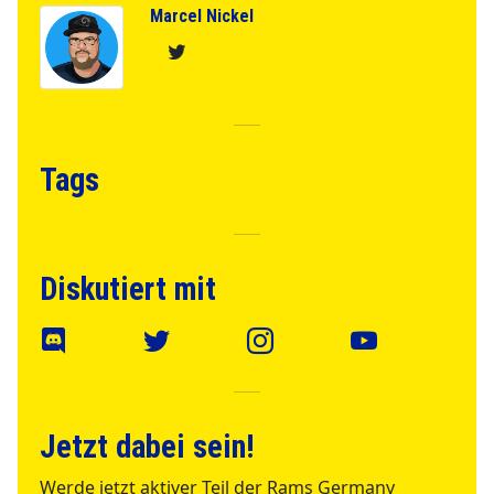
Marcel Nickel
Tags
Diskutiert mit
Jetzt dabei sein!
Werde jetzt aktiver Teil der Rams Germany