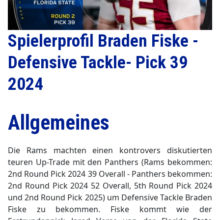
Spielerprofil Braden Fiske -
▼
Defensive Tackle- Pick 39
2024
Allgemeines
Die Rams machten einen kontrovers diskutierten
teuren Up-Trade mit den Panthers (Rams bekommen:
2nd Round Pick 2024 39 Overall - Panthers bekommen:
2nd Round Pick 2024 52 Overall, 5th Round Pick 2024
und 2nd Round Pick 2025) um Defensive Tackle Braden
Fiske zu bekommen. Fiske kommt wie der