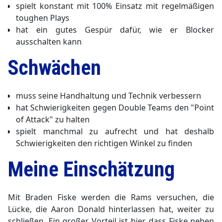
spielt konstant mit 100% Einsatz mit regelmäßigen
toughen Plays
hat ein gutes Gespür dafür, wie er Blocker
ausschalten kann
Schwächen
muss seine Handhaltung und Technik verbessern
hat Schwierigkeiten gegen Double Teams den "Point
of Attack" zu halten
spielt manchmal zu aufrecht und hat deshalb
Schwierigkeiten den richtigen Winkel zu finden
Meine Einschätzung
Mit Braden Fiske werden die Rams versuchen, die
Lücke, die Aaron Donald hinterlassen hat, weiter zu
schließen. Ein großer Vorteil ist hier, dass Fiske neben