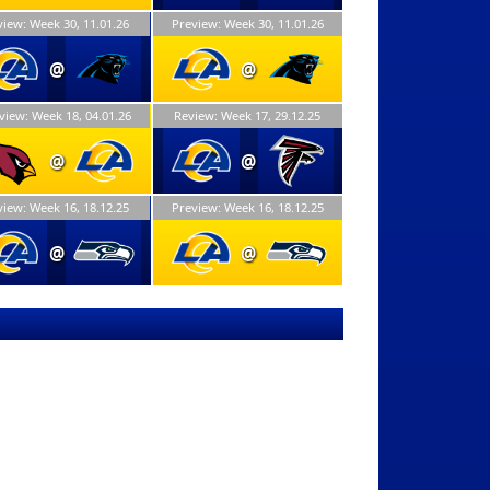
iew: Week 30, 11.01.26
Preview: Week 30, 11.01.26
@
@
view: Week 18, 04.01.26
Review: Week 17, 29.12.25
@
@
iew: Week 16, 18.12.25
Preview: Week 16, 18.12.25
@
@