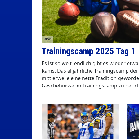
Blog
Trainingscamp 2025 Tag 1
Es ist so weit, endlich gibt es wieder etw
Rams. Das alljährliche Trainingscamp der 
mittlerweile eine nette Tradition geworde
Geschehnisse im Trainingscamp zu berich